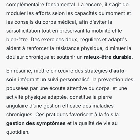
complémentaire fondamental. Là encore, il s’agit de
moduler les efforts selon les capacités du moment et
les conseils du corps médical, afin d’éviter la
sursollicitation tout en préservant la mobilité et le
bien-être. Des exercices doux, réguliers et adaptés
aident à renforcer la résistance physique, diminuer la
douleur chronique et soutenir un
mieux-être durable
.
En résumé, mettre en œuvre des stratégies d’
auto-
soin
intégrant un suivi personnalisé, la prévention des
poussées par une écoute attentive du corps, et une
activité physique adaptée, constitue la pierre
angulaire d’une gestion efficace des maladies
chroniques. Ces pratiques favorisent à la fois la
gestion des symptômes
et la qualité de vie au
quotidien.