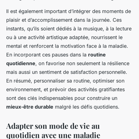
Il est également important d’intégrer des moments de
plaisir et d’accomplissement dans la journée. Ces
instants, qu’ils soient dédiés à la musique, à la lecture
ou à une activité artistique adaptée, nourrissent le
mental et renforcent la motivation face à la maladie.
En incorporant ces pauses dans la
routine
quotidienne
, on favorise non seulement la résilience
mais aussi un sentiment de satisfaction personnelle.
En résumé, personnaliser sa routine, optimiser son
environnement, et prévoir des activités gratifiantes
sont des clés indispensables pour construire un
mieux-être durable
malgré les défis quotidiens.
Adapter son mode de vie au
quotidien avec une maladie