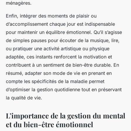
ménagères.
Enfin, intégrer des moments de plaisir ou
d’accomplissement chaque jour est indispensable
pour maintenir un équilibre émotionnel. Qu’il s’agisse
de simples pauses pour écouter de la musique, lire,
ou pratiquer une activité artistique ou physique
adaptée, ces instants renforcent la motivation et
contribuent à un sentiment de bien-être durable. En
résumé, adapter son mode de vie en prenant en
compte les spécificités de la maladie permet
d’optimiser la gestion quotidienne tout en préservant
la qualité de vie.
L’importance de la gestion du mental
et du bien-être émotionnel