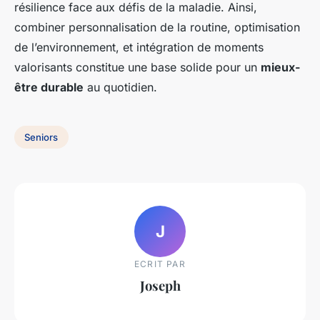
résilience face aux défis de la maladie. Ainsi,
combiner personnalisation de la routine, optimisation
de l’environnement, et intégration de moments
valorisants constitue une base solide pour un
mieux-
être durable
au quotidien.
Seniors
J
ECRIT PAR
Joseph