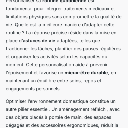
Personnaliser sa
routine quotidienne
est
fondamental pour intégrer traitements médicaux et
limitations physiques sans compromettre la qualité de
vie. Quelle est la meilleure manière d’adapter cette
routine ? La réponse précise réside dans la mise en
place d’
astuces de vie
adaptées, telles que
fractionner les tâches, planifier des pauses régulières
et organiser les activités selon les capacités du
moment. Cette personnalisation aide à prévenir
l’épuisement et favorise un
mieux-être durable
, en
maintenant un équilibre entre soins, repos et
engagements personnels.
Optimiser l’environnement domestique constitue un
autre pilier essentiel. Un aménagement réfléchi, avec
des objets placés à portée de main, des espaces
dégagés et des accessoires ergonomiques, réduit la