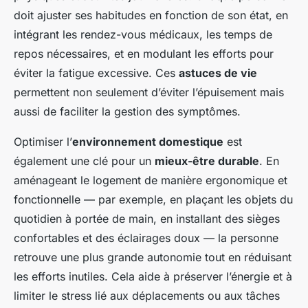
doit ajuster ses habitudes en fonction de son état, en
intégrant les rendez-vous médicaux, les temps de
repos nécessaires, et en modulant les efforts pour
éviter la fatigue excessive. Ces
astuces de vie
permettent non seulement d’éviter l’épuisement mais
aussi de faciliter la gestion des symptômes.
Optimiser l’
environnement domestique
est
également une clé pour un
mieux-être durable
. En
aménageant le logement de manière ergonomique et
fonctionnelle — par exemple, en plaçant les objets du
quotidien à portée de main, en installant des sièges
confortables et des éclairages doux — la personne
retrouve une plus grande autonomie tout en réduisant
les efforts inutiles. Cela aide à préserver l’énergie et à
limiter le stress lié aux déplacements ou aux tâches