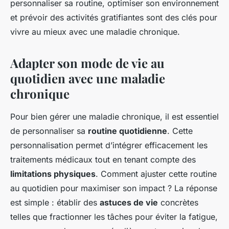
personnaliser sa routine, optimiser son environnement
et prévoir des activités gratifiantes sont des clés pour
vivre au mieux avec une maladie chronique.
Adapter son mode de vie au
quotidien avec une maladie
chronique
Pour bien gérer une maladie chronique, il est essentiel
de personnaliser sa
routine quotidienne
. Cette
personnalisation permet d’intégrer efficacement les
traitements médicaux tout en tenant compte des
limitations physiques
. Comment ajuster cette routine
au quotidien pour maximiser son impact ? La réponse
est simple : établir des
astuces de vie
concrètes
telles que fractionner les tâches pour éviter la fatigue,