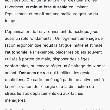
activités pour éviter la surcharge. Ces démarches
favorisent un
mieux-être durable
en limitant
l’épuisement et en offrant une meilleure gestion du
temps.
L’optimisation de l’environnement domestique joue
aussi un rôle fondamental. Un logement aménagé de
façon ergonomique réduit la fatigue inutile et stimule
l’
autonomie
. Par exemple, placer les objets souvent
utilisés à portée de main, disposer des sièges
confortables, ou encore régler un éclairage doux sont
autant d’
astuces de vie
qui facilitent les gestes
quotidiens. Ce cadre aménagé participe activement à
la préservation de l’énergie et à la diminution du
stress lié aux déplacements ou aux tâches
ménagères.