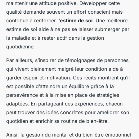
maintenir une attitude positive. Développer cette
qualité demande souvent un effort conscient mais
contribue à renforcer l’
estime de soi
. Une meilleure
estime de soi aide à ne pas se laisser submerger par
la maladie et à rester actif dans la gestion
quotidienne.
Par ailleurs, s’inspirer de témoignages de personnes
qui vivent pleinement malgré leur condition aide à
garder espoir et motivation. Ces récits montrent qu’il
est possible d’atteindre un équilibre grâce à la
persévérance et à la mise en place de stratégies
adaptées. En partageant ces expériences, chacun
peut trouver des idées concrètes pour améliorer son
quotidien et enrichir sa routine de bien-être.
Ainsi, la gestion du mental et du bien-être émotionnel