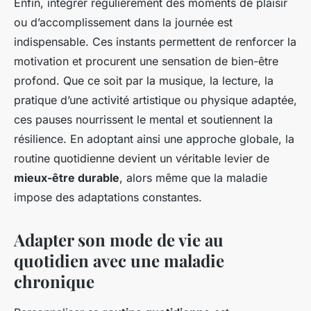
Enfin, intégrer régulièrement des moments de plaisir
ou d’accomplissement dans la journée est
indispensable. Ces instants permettent de renforcer la
motivation et procurent une sensation de bien-être
profond. Que ce soit par la musique, la lecture, la
pratique d’une activité artistique ou physique adaptée,
ces pauses nourrissent le mental et soutiennent la
résilience. En adoptant ainsi une approche globale, la
routine quotidienne devient un véritable levier de
mieux-être durable
, alors même que la maladie
impose des adaptations constantes.
Adapter son mode de vie au
quotidien avec une maladie
chronique