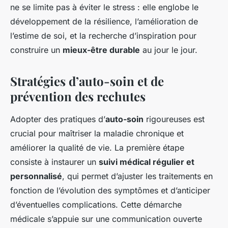
ne se limite pas à éviter le stress : elle englobe le
développement de la résilience, l’amélioration de
l’estime de soi, et la recherche d’inspiration pour
construire un
mieux-être durable
au jour le jour.
Stratégies d’auto-soin et de
prévention des rechutes
Adopter des pratiques d’
auto-soin
rigoureuses est
crucial pour maîtriser la maladie chronique et
améliorer la qualité de vie. La première étape
consiste à instaurer un
suivi médical régulier et
personnalisé
, qui permet d’ajuster les traitements en
fonction de l’évolution des symptômes et d’anticiper
d’éventuelles complications. Cette démarche
médicale s’appuie sur une communication ouverte