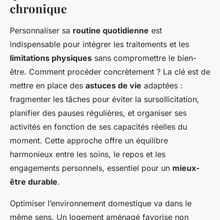
chronique
Personnaliser sa
routine quotidienne
est
indispensable pour intégrer les traitements et les
limitations physiques
sans compromettre le bien-
être. Comment procéder concrètement ? La clé est de
mettre en place des
astuces de vie
adaptées :
fragmenter les tâches pour éviter la sursollicitation,
planifier des pauses régulières, et organiser ses
activités en fonction de ses capacités réelles du
moment. Cette approche offre un équilibre
harmonieux entre les soins, le repos et les
engagements personnels, essentiel pour un
mieux-
être durable
.
Optimiser l’environnement domestique va dans le
même sens. Un logement aménagé favorise non