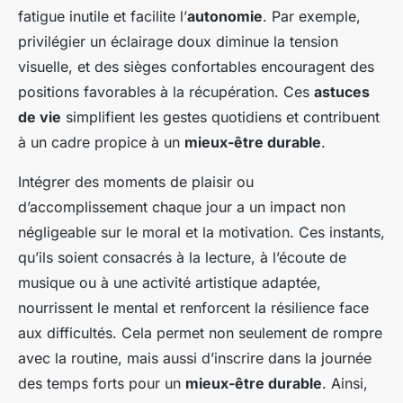
fatigue inutile et facilite l’
autonomie
. Par exemple,
privilégier un éclairage doux diminue la tension
visuelle, et des sièges confortables encouragent des
positions favorables à la récupération. Ces
astuces
de vie
simplifient les gestes quotidiens et contribuent
à un cadre propice à un
mieux-être durable
.
Intégrer des moments de plaisir ou
d’accomplissement chaque jour a un impact non
négligeable sur le moral et la motivation. Ces instants,
qu’ils soient consacrés à la lecture, à l’écoute de
musique ou à une activité artistique adaptée,
nourrissent le mental et renforcent la résilience face
aux difficultés. Cela permet non seulement de rompre
avec la routine, mais aussi d’inscrire dans la journée
des temps forts pour un
mieux-être durable
. Ainsi,