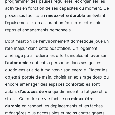
programmer des pauses régulières, et organiser les
activités en fonction de ses capacités du moment. Ce
processus facilite un
mieux-être durable
en évitant
l’épuisement et en assurant un équilibre entre soin,
repos et engagements personnels.
L’optimisation de l’environnement domestique joue un
rôle majeur dans cette adaptation. Un logement
aménagé pour réduire les efforts inutiles et favoriser
l’
autonomie
soutient la personne dans ses gestes
quotidiens et aide à maintenir son énergie. Placer les
objets à portée de main, choisir un éclairage doux ou
encore aménager des espaces confortables sont
autant d’
astuces de vie
qui diminuent la fatigue et le
stress. Ce cadre de vie facilite un
mieux-être
durable
en rendant les déplacements et les tâches
ménagères plus accessibles et moins contraignants.