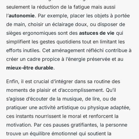
seulement la réduction de la fatigue mais aussi
l’
autonomie
. Par exemple, placer les objets à portée
de main, choisir un éclairage doux, ou disposer de
sièges ergonomiques sont des
astuces de vie
qui
simplifient les gestes quotidiens tout en limitant les
efforts inutiles. Cet aménagement réfléchi contribue à
créer un cadre propice à l’énergie préservée et au
mieux-être durable
.
Enfin, il est crucial d’intégrer dans sa routine des
moments de plaisir et d’accomplissement. Qu’il
s’agisse d’écouter de la musique, de lire, ou de
pratiquer une activité artistique ou physique adaptée,
ces instants nourrissent le moral et renforcent la
motivation. Par ces pauses gratifiantes, la personne
trouve un équilibre émotionnel qui soutient la