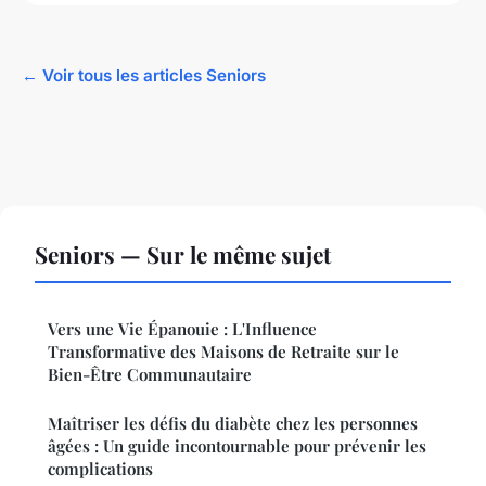
← Voir tous les articles Seniors
Seniors — Sur le même sujet
Vers une Vie Épanouie : L'Influence
Transformative des Maisons de Retraite sur le
Bien-Être Communautaire
Maîtriser les défis du diabète chez les personnes
âgées : Un guide incontournable pour prévenir les
complications