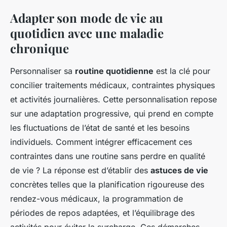
Adapter son mode de vie au
quotidien avec une maladie
chronique
Personnaliser sa
routine quotidienne
est la clé pour
concilier traitements médicaux, contraintes physiques
et activités journalières. Cette personnalisation repose
sur une adaptation progressive, qui prend en compte
les fluctuations de l’état de santé et les besoins
individuels. Comment intégrer efficacement ces
contraintes dans une routine sans perdre en qualité
de vie ? La réponse est d’établir des
astuces de vie
concrètes telles que la planification rigoureuse des
rendez-vous médicaux, la programmation de
périodes de repos adaptées, et l’équilibrage des