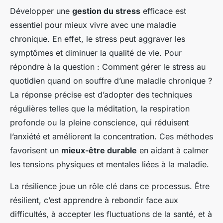
Développer une
gestion du stress
efficace est
essentiel pour mieux vivre avec une maladie
chronique. En effet, le stress peut aggraver les
symptômes et diminuer la qualité de vie. Pour
répondre à la question :
Comment gérer le stress au
quotidien quand on souffre d’une maladie chronique ?
La réponse précise est d’adopter des techniques
régulières telles que la méditation, la respiration
profonde ou la pleine conscience, qui réduisent
l’anxiété et améliorent la concentration. Ces méthodes
favorisent un
mieux-être durable
en aidant à calmer
les tensions physiques et mentales liées à la maladie.
La résilience joue un rôle clé dans ce processus. Être
résilient, c’est apprendre à rebondir face aux
difficultés, à accepter les fluctuations de la santé, et à