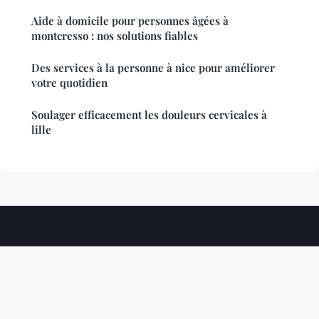
Aide à domicile pour personnes âgées à
montcresso : nos solutions fiables
Des services à la personne à nice pour améliorer
votre quotidien
Soulager efficacement les douleurs cervicales à
lille
Psycho Doc
Mentions légales
Contact