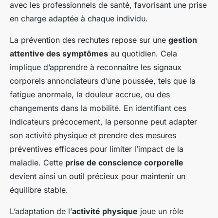
avec les professionnels de santé, favorisant une prise
en charge adaptée à chaque individu.
La prévention des rechutes repose sur une
gestion
attentive des symptômes
au quotidien. Cela
implique d’apprendre à reconnaître les signaux
corporels annonciateurs d’une poussée, tels que la
fatigue anormale, la douleur accrue, ou des
changements dans la mobilité. En identifiant ces
indicateurs précocement, la personne peut adapter
son activité physique et prendre des mesures
préventives efficaces pour limiter l’impact de la
maladie. Cette
prise de conscience corporelle
devient ainsi un outil précieux pour maintenir un
équilibre stable.
L’adaptation de l’
activité physique
joue un rôle